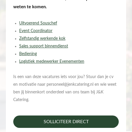
weten te komen.
Uitvoerend Souschef
Event Coordinator
Zelfstandig werkende kok
Sales support binnendienst
Bediening
Logistiek medewerker Evenementen
Is een van deze vacatures iets voor jou? Stuur dan je cv
en motivatie naar
personeel@jenkcatering.nl
en wie weet
ben jij binnenkort onderdeel van ons team bij J&K
Catering.
SOLLICITEER DIRECT