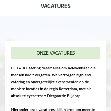
VACATURES
ONZE VACATURES
Bij J & K Catering draait alles om belevenissen die
mensen nooit vergeten. We verzorgen high-end
catering en onvergetelijke evenementen op de
mooiste locaties in de regio Rotterdam, met als
absolute eyecatcher: Diergaarde Blijdorp.
Hieronder onze vacatures, klik hierop om meer te