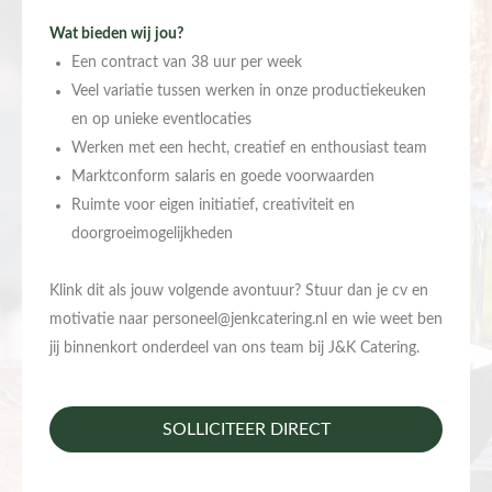
Wat bieden wij jou?
Een contract van 38 uur per week
Veel variatie tussen werken in onze productiekeuken
en op unieke eventlocaties
Werken met een hecht, creatief en enthousiast team
Marktconform salaris en goede voorwaarden
Ruimte voor eigen initiatief, creativiteit en
doorgroeimogelijkheden
Klink dit als jouw volgende avontuur? Stuur dan je cv en
motivatie naar
personeel@jenkcatering.nl
en wie weet ben
jij binnenkort onderdeel van ons team bij J&K Catering.
SOLLICITEER DIRECT