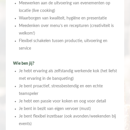
Meewerken aan de uitvoering van evenementen op
locatie (live cooking)
Waarborgen van kwaliteit, hygiëne en presentatie
Meedenken over menu’s en recepturen (creativiteit is
welkom!)
Flexibel schakelen tussen productie, uitvoering en
service
Wie ben jij?
Je hebt ervaring als zelfstandig werkende kok (het liefst
met ervaring in de banqueting)
Je bent proactief, stressbestendig en een echte
teamspeler
Je hebt een passie voor koken en oog voor detail
Je bent in bezit van eigen vervoer (must)
Je bent flexibel inzetbaar (ook avonden/weekenden bij
events)