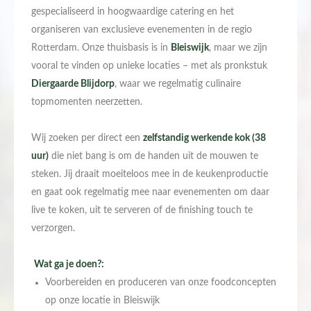
gespecialiseerd in hoogwaardige catering en het
organiseren van exclusieve evenementen in de regio
Rotterdam. Onze thuisbasis is in
Bleiswijk
, maar we zijn
vooral te vinden op unieke locaties – met als pronkstuk
Diergaarde Blijdorp
, waar we regelmatig culinaire
topmomenten neerzetten.
Wij zoeken per direct een
zelfstandig werkende kok (38
uur)
die niet bang is om de handen uit de mouwen te
steken. Jij draait moeiteloos mee in de keukenproductie
en gaat ook regelmatig mee naar evenementen om daar
live te koken, uit te serveren of de finishing touch te
verzorgen.
Wat ga je doen?:
Voorbereiden en produceren van onze foodconcepten
op onze locatie in Bleiswijk